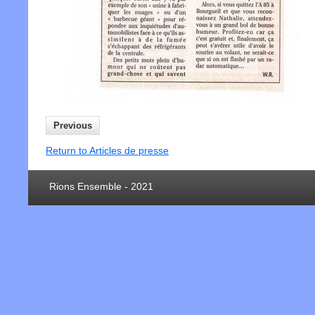
Previous
Return to Articles de presse
Rions Ensemble - 2021