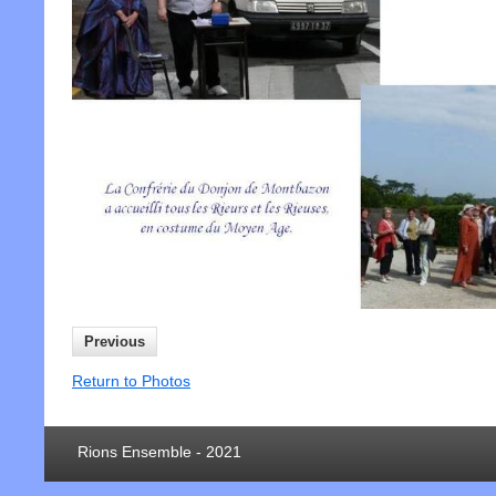
Previous
Return to Photos
Rions Ensemble - 2021