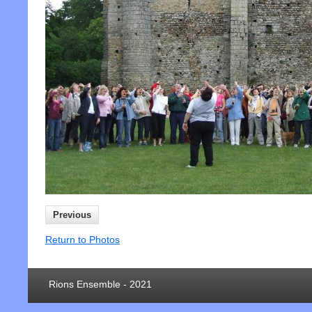
Previous
Return to Photos
Rions Ensemble - 2021