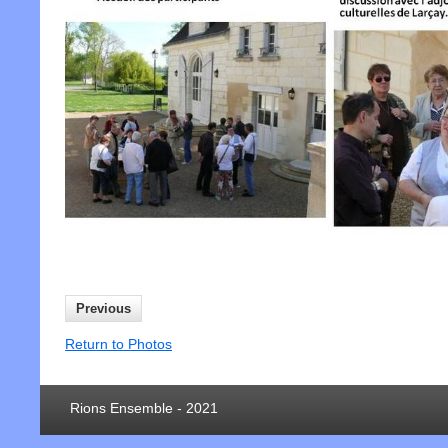
Previous
Return to Photos
Rions Ensemble - 2021