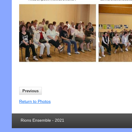
Previous
Return to Photos
Rions Ensemble - 2021