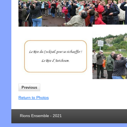
Previous
Return to Photos
Rions Ensemble - 2021