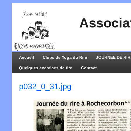
Associa
Accueil
Clubs de Yoga du Rire
JOURNEE DE RIR
Quelques exercices de rire
Contact
p032_0_31.jpg