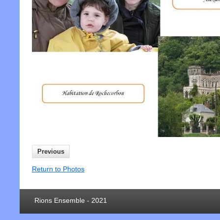
Previous
Return to Photos
Rions Ensemble - 2021