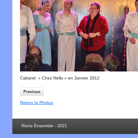
Cabaret » Chez Nello » en Janvier 2012
Previous
Return to Photos
Rions Ensemble - 2021