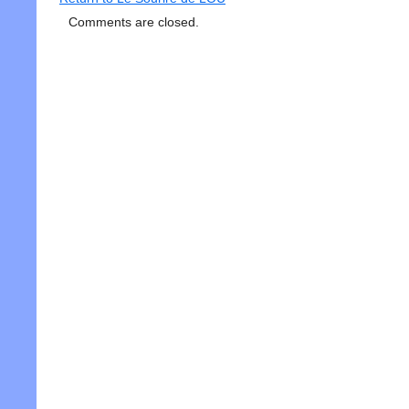
Comments are closed.