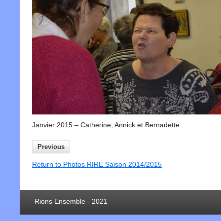
Janvier 2015 – Catherine, Annick et Bernadette
Previous
Return to Photos RIRE Saison 2014/2015
Rions Ensemble - 2021