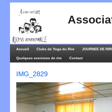
Associa
Accueil
Clubs de Yoga du Rire
JOURNEE DE RIR
Quelques exercices de rire
Contact
IMG_2829