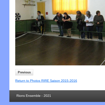
Previous
Return to Photos RIRE Saison 2015-2016
Rions Ensemble - 2021