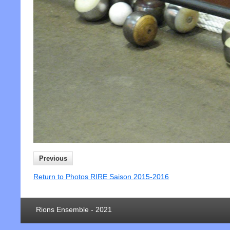
Previous
Return to Photos RIRE Saison 2015-2016
Rions Ensemble - 2021