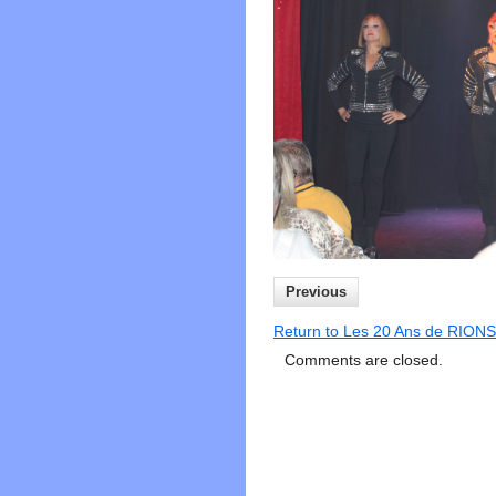
Previous
Return to Les 20 Ans de RIO
Comments are closed.