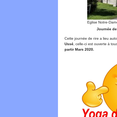
Eglise Notre-Dam
Journée de
Cette journée de rire a lieu auto
Ussé
, celle-ci est ouverte à tou
partir Mars 2020.