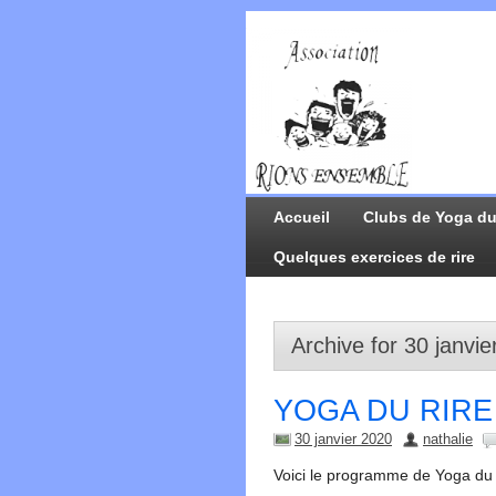
Accueil
Clubs de Yoga du
Quelques exercices de rire
Archive for 30 janvi
YOGA DU RIRE 
30 janvier 2020
nathalie
Voici le programme de Yoga du 