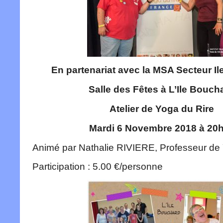
En partenariat avec la MSA Secteur I
Salle des Fêtes à L’Ile Bouch
Atelier de Yoga du Rire
Mardi 6 Novembre 2018 à 20
Animé par Nathalie RIVIERE, Professeur de
Participation : 5.00 €/personne