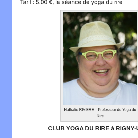
Tarif : 5.00 €, la séance de yoga du rire
Nathalie RIVIERE – Professeur de Yoga du
Rire
CLUB YOGA DU RIRE à RIGNY