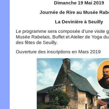
Dimanche 19 Mai 2019
Journée de Rire au Musée Rab
La Devinière à Seuilly
Le programme sera composée d’une visite 
Musée Rabelais, Buffet et Atelier de Yoga du 
des fêtes de Seuilly.
Ouverture des inscriptions en Mars 2019