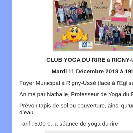
CLUB YOGA DU RIRE à RIGNY
Mardi 11 Décembre 2018 à 19
Foyer Municipal à Rigny-Ussé (face à l’Eglis
Animé par Nathalie, Professeur de Yoga du 
Prévoir tapis de sol ou couverture, ainsi qu’u
d’eau
Tarif : 5.00 €, la séance de yoga du rire