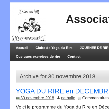
Associa
Accueil
Clubs de Yoga du Rire
JOURNEE DE RIR
Quelques exercices de rire
Contact
Archive for 30 novembre 2018
YOGA DU RIRE en DECEMBR
30 novembre 2018
nathalie
Commentaires
Voici le programme du Yoga du Rire en Dé