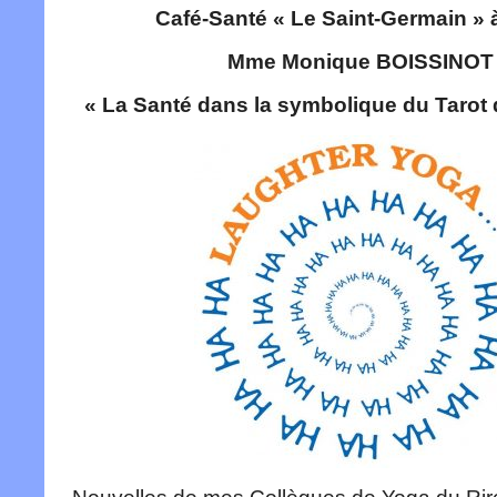
Café-Santé « Le Saint-Germain » 
Mme Monique BOISSINOT
« La Santé dans la symbolique du Tarot 