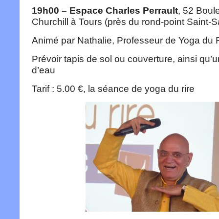
19h00 – Espace Charles Perrault
, 52 Boul
Churchill à Tours (près du rond-point Saint-
Animé par Nathalie, Professeur de Yoga du 
Prévoir tapis de sol ou couverture, ainsi qu’u
d’eau
Tarif : 5.00 €, la séance de yoga du rire