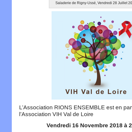
Saladerie de Rigny-Ussé, Vendredi 28 Juillet 2
L’Association RIONS ENSEMBLE est en part
l’Association VIH Val de Loire
Vendredi 16 Novembre 2018 à 