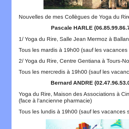
Nouvelles de mes Collègues de Yoga du Rire
Pascale HARLE (06.85.99.86.7
1/ Yoga du Rire, Salle Jean Mermoz à Ballan
Tous les mardis à 19h00 (sauf les vacances 
2/ Yoga du Rire, Centre Gentiana à Tours-N
Tous les mercredis à 19h00 (sauf les vacanc
Bernard ANDRE (02.47.96.53.0
Yoga du Rire, Maison des Associations à Ci
(face à l’ancienne pharmacie)
Tous les lundis à 19h00 (sauf les vacances s