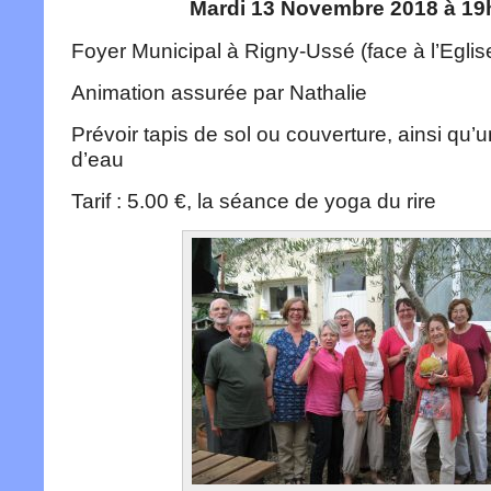
Mardi 13 Novembre 2018 à 19
Foyer Municipal à Rigny-Ussé (face à l’Eglis
Animation assurée par Nathalie
Prévoir tapis de sol ou couverture, ainsi qu’u
d’eau
Tarif : 5.00 €, la séance de yoga du rire