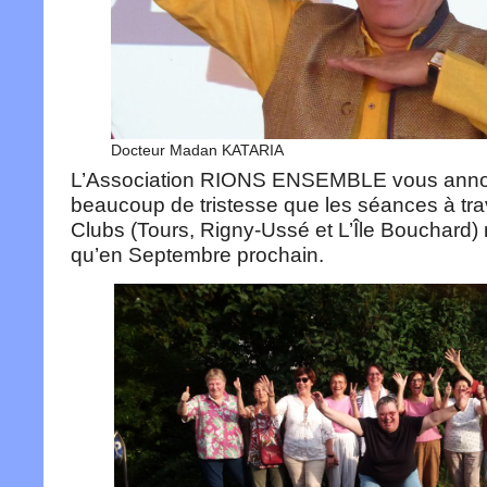
Docteur Madan KATARIA
L’Association RIONS ENSEMBLE vous ann
beaucoup de tristesse que les séances à tra
Clubs (Tours, Rigny-Ussé et L’Île Bouchard)
qu’en Septembre prochain.