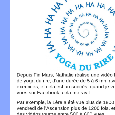
Depuis Fin Mars, Nathalie réalise une vidé
de yoga du rire, d’une durée de 5 à 6 mn, av
exercices, et cela est un succès, quand je v
vues sur Facebook, cela me ravit.
Par exemple, la 1ère a été vue plus de 1800 f
vendredi de l’Ascension plus de 1200 fois, 
des vidéos tourne entre 500 à 600 vues.