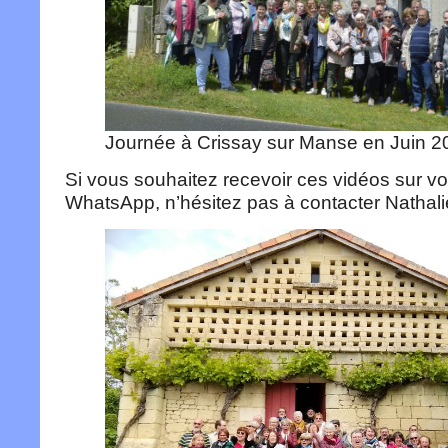
Journée à Crissay sur Manse en Juin 2
Si vous souhaitez recevoir ces vidéos sur v
WhatsApp, n’hésitez pas à contacter Nathali