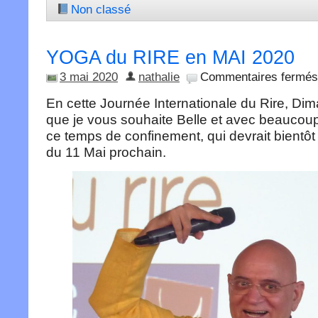
Non classé
YOGA du RIRE en MAI 2020
3 mai 2020
nathalie
Commentaires fermés
En cette Journée Internationale du Rire, Di
que je vous souhaite Belle et avec beauco
ce temps de confinement, qui devrait bientôt s
du 11 Mai prochain.