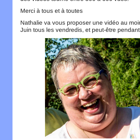
Merci à tous et à toutes
Nathalie va vous proposer une vidéo au moins
Juin tous les vendredis, et peut-être pendan