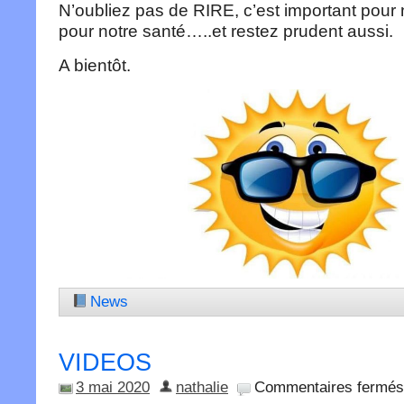
N’oubliez pas de RIRE, c’est important pour 
pour notre santé…..et restez prudent aussi.
A bientôt.
News
VIDEOS
3 mai 2020
nathalie
Commentaires fermés