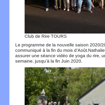
Club de Rire TOURS
Le programme de la nouvelle saison 2020/2
communiqué à la fin du mois d’Août.Nathali
assurer une séance vidéo de yoga du rire, un
semaine, jusqu’à la fin Juin 2020.