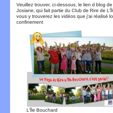
Veuillez trouver, ci-dessous, le lien d blog 
Josiane, qui fait partie du Club de Rire de L’
vous y trouverez les vidéos que j’ai réalisé l
confinement
L’Île Bouchard