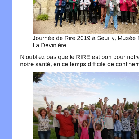
Journée de Rire 2019 à Seuilly, Musée 
La Devinière
N’oubliez pas que le RIRE est bon pour notr
notre santé, en ce temps difficile de confine