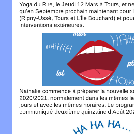
Yoga du Rire, le Jeudi 12 Mars à Tours, et n
qu’en Septembre prochain maintenant pour l
(Rigny-Ussé, Tours et L’Île Bouchard) et pour
interventions extérieures.
Nathalie commence à préparer la nouvelle s
2020/2021, normalement dans les mêmes li
jours et avec les mêmes horaires. Le progr
communiqué deuxième quinzaine d’Août 20