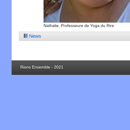
Nathalie, Professeure de Yoga du Rire
News
Rions Ensemble - 2021