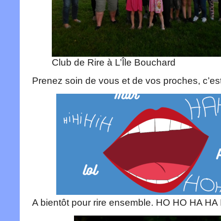
Club de Rire à L’Île Bouchard
Prenez soin de vous et de vos proches, c’est
A bientôt pour rire ensemble. HO HO HA HA