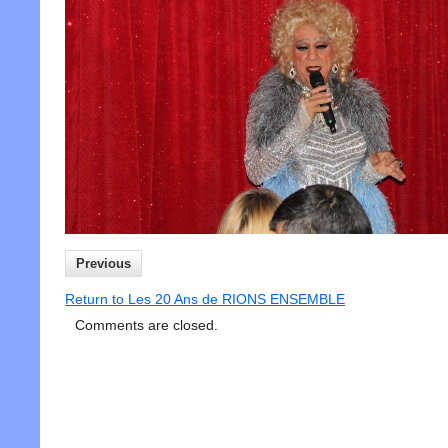
Previous
Return to Les 20 Ans de RIONS ENSEMBLE
Comments are closed.