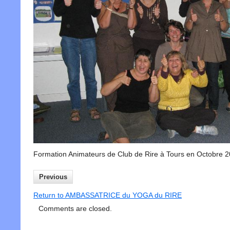
Formation Animateurs de Club de Rire à Tours en Octobre 
Previous
Return to AMBASSATRICE du YOGA du RIRE
Comments are closed.