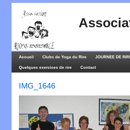
Associa
Accueil
Clubs de Yoga du Rire
JOURNEE DE RIR
Quelques exercices de rire
Contact
IMG_1646