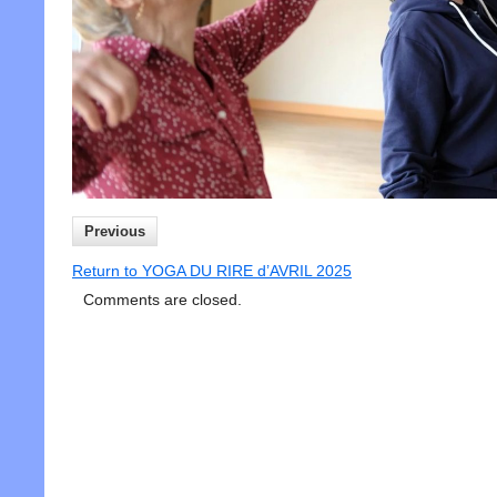
Previous
Return to YOGA DU RIRE d’AVRIL 2025
Comments are closed.