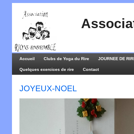
Associa
Accueil
Clubs de Yoga du Rire
JOURNEE DE RIR
Quelques exercices de rire
Contact
JOYEUX-NOEL