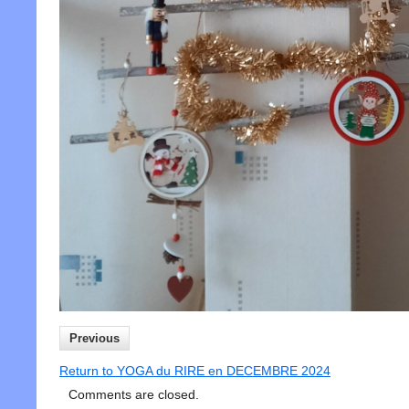
Previous
Return to YOGA du RIRE en DECEMBRE 2024
Comments are closed.