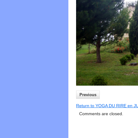
Previous
Return to YOGA DU RIRE en J
Comments are closed.