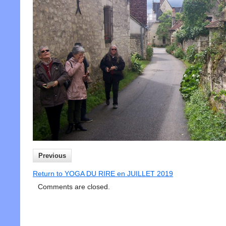
Previous
Return to YOGA DU RIRE en JUILLET 2019
Comments are closed.