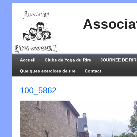
Associa
Accueil
Clubs de Yoga du Rire
JOURNEE DE RIR
Quelques exercices de rire
Contact
100_5862