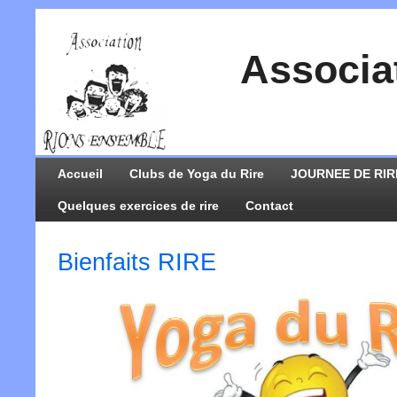
Associa
Accueil
Clubs de Yoga du Rire
JOURNEE DE RIR
Quelques exercices de rire
Contact
Bienfaits RIRE