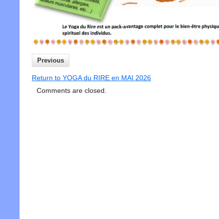
Previous
Return to YOGA du RIRE en MAI 2026
Comments are closed.