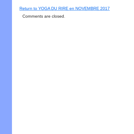
Return to YOGA DU RIRE en NOVEMBRE 2017
Comments are closed.