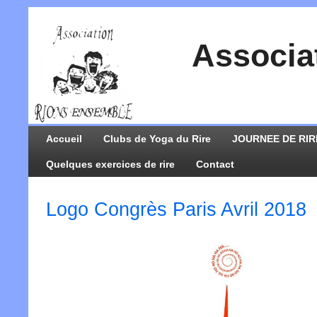
Associa
Accueil
Clubs de Yoga du Rire
JOURNEE DE RIR
Quelques exercices de rire
Contact
Logo Congrès Paris Avril 2018