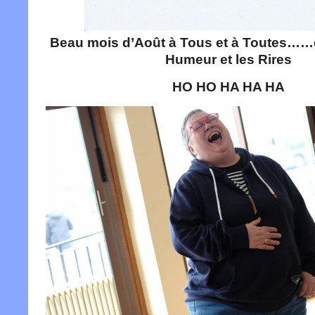
Beau mois d’Août à Tous et à Toutes……
Humeur et les Rires
HO HO HA HA HA