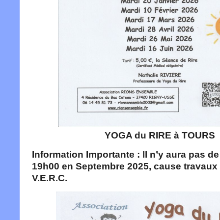
YOGA du RIRE à TOURS
Information Importante : Il n’y aura pas d
19h00 en Septembre 2025, cause travaux 
V.E.R.C.