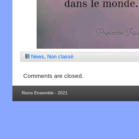
News
,
Non classé
Comments are closed.
Rions Ensemble - 2021