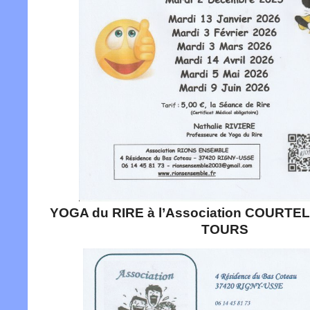
YOGA du RIRE à l’Association COURTE
TOURS