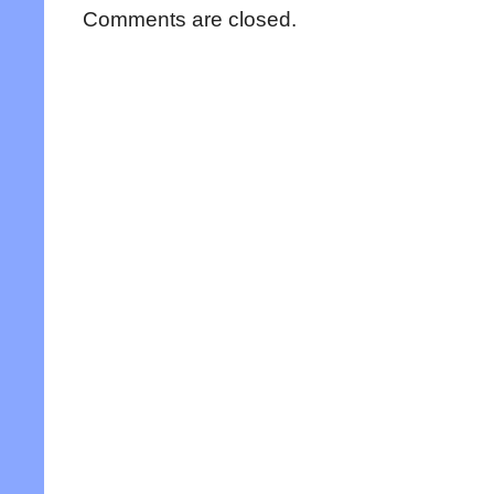
Comments are closed.