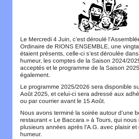
Le Mercredi 4 Juin, c’est déroulé l’Assembl
Ordinaire de RIONS ENSEMBLE, une vingtai
étaient présents, celle-ci s’est déroulée dan
humeur, les comptes de la Saison 2024/2025
acceptés et le programme de la Saison 2025/
également.
Le programme 2025/2026 sera disponible sur
Août 2025, et celui-ci sera adressé aux adhé
ou par courrier avant le 15 Août.
Nous avons terminé la soirée autour d’une b
restaurant « Le Baccara » à Tours, qui nous 
plusieurs années après l’A.G. avec plaisir e
humeur.