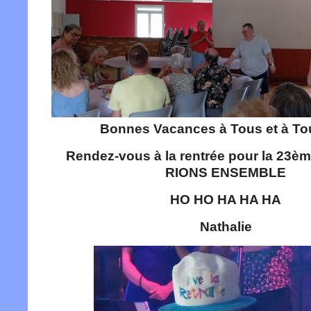
Bonnes Vacances à Tous et à Tou
Rendez-vous à la rentrée pour la 23è
RIONS ENSEMBLE
HO HO HA HA HA
Nathalie