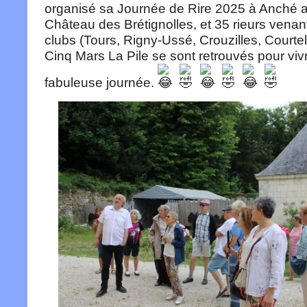
organisé sa Journée de Rire 2025 à Anché 
Château des Brétignolles, et 35 rieurs venant
clubs (Tours, Rigny-Ussé, Crouzilles, Courtel
Cinq Mars La Pile se sont retrouvés pour viv
fabuleuse journée.