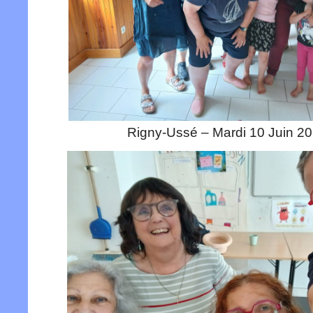
Rigny-Ussé – Mardi 10 Juin 2