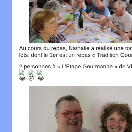
Au cours du repas, Nathalie a réalisé une t
lots, dont le 1er est un repas « Tradition G
2 personnes à « L’Etape Gourmande » de Vi