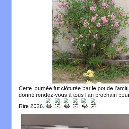
Cette journée fut clôturée par le pot de l’amit
donné rendez-vous à tous l’an prochain pou
Rire 2026.