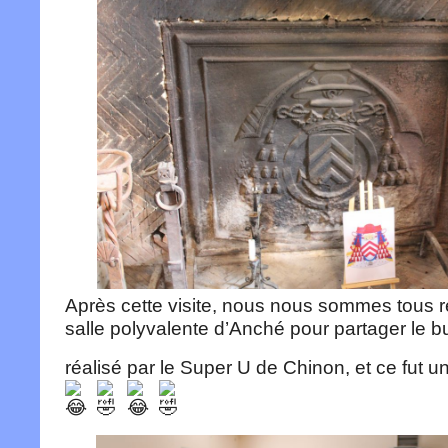
Après cette visite, nous nous sommes tous r
salle polyvalente d’Anché pour partager le buf
réalisé par le Super U de Chinon, et ce fut u