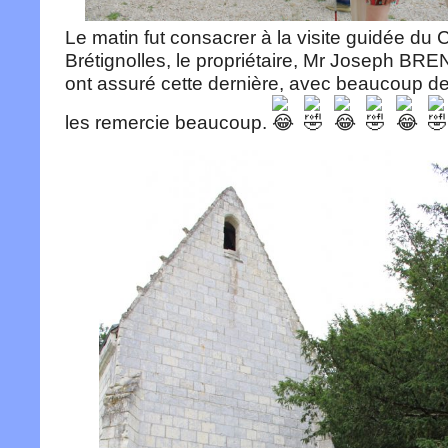
Le matin fut consacrer à la visite guidée du
Brétignolles, le propriétaire, Mr Joseph BRE
ont assuré cette dernière, avec beaucoup de
les remercie beaucoup.