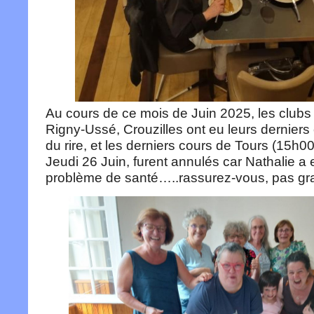
Au cours de ce mois de Juin 2025, les clubs 
Rigny-Ussé, Crouzilles ont eu leurs dernier
du rire, et les derniers cours de Tours (15h0
Jeudi 26 Juin, furent annulés car Nathalie a 
problème de santé…..rassurez-vous, pas gra