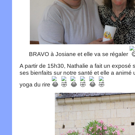
BRAVO à Josiane et elle va se régaler
A partir de 15h30, Nathalie a fait un exposé s
ses bienfaits sur notre santé et elle a animé 
yoga du rire