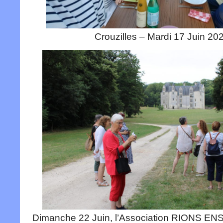
Crouzilles – Mardi 17 Juin 20
Dimanche 22 Juin, l’Association RIONS E