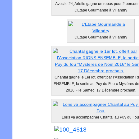
Avec le 24, Arlette gagne un repas pour 2 person
L’Etape Gourmande à Villandry
L’Etape Gourmande à Villandry
Chantal gagne le 1er lot, offert par l’Association 
ENSEMBLE, la sortie au Puy du Fou « Mystères d
2016 » le Samedi 17 Décembre prochain.
Loris va accompagner Chantal au Puy du Fou