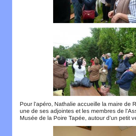
Pour l’apéro, Nathalie accueille la maire de
une de ses adjointes et les membres de l’As
Musée de la Poire Tapée, autour d’un petit v