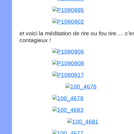
et voici la méditation de rire ou fou rire…. c’e
contagieux !