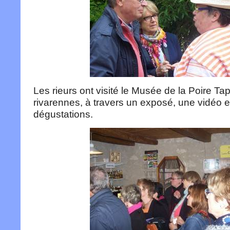
Les rieurs ont visité le Musée de la Poire Ta
rivarennes, à travers un exposé, une vidéo e
dégustations.