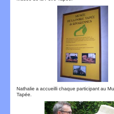
Nathalie a accueilli chaque participant au M
Tapée.