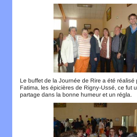
Le buffet de la Journée de Rire a été réalisé 
Fatima, les épicières de Rigny-Ussé, ce fut
partage dans la bonne humeur et un régla.