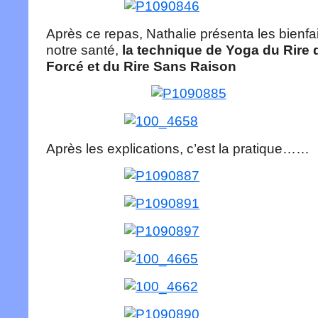
Après ce repas, Nathalie présenta les bienfait
notre santé,
la technique de Yoga du Rire q
Forcé et du Rire Sans Raison
Après les explications, c’est la pratique……