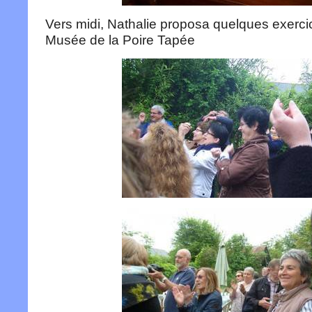
Vers midi, Nathalie proposa quelques exercic
Musée de la Poire Tapée