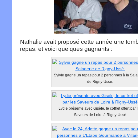
Nathalie avait proposé cette année une tom
repas, et voici quelques gagnants :
Sylvie gagne un repas pour 2 personnes à la Sala
de Rigny-Ussé.
Lydie présente avec Gisèle, le coffret offert par 
Saveurs de Loire à Rigny-Ussé