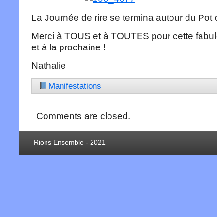
La Journée de rire se termina autour du Pot d
Merci à TOUS et à TOUTES pour cette fabu
et à la prochaine !
Nathalie
Manifestations
Comments are closed.
Rions Ensemble - 2021