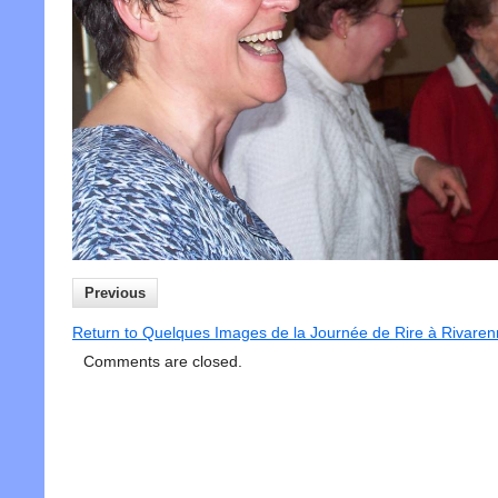
Previous
Return to Quelques Images de la Journée de Rire à Rivare
Comments are closed.