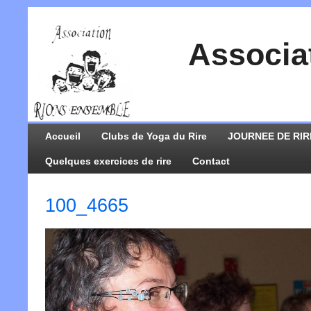
Associa
Accueil
Clubs de Yoga du Rire
JOURNEE DE RIR
Quelques exercices de rire
Contact
100_4665