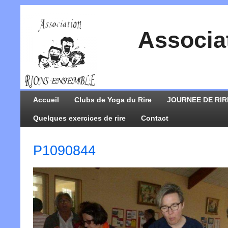
Associa
Accueil
Clubs de Yoga du Rire
JOURNEE DE RIR
Quelques exercices de rire
Contact
P1090844