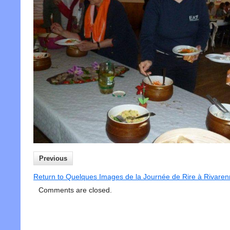
Previous
Return to Quelques Images de la Journée de Rire à Rivare
Comments are closed.