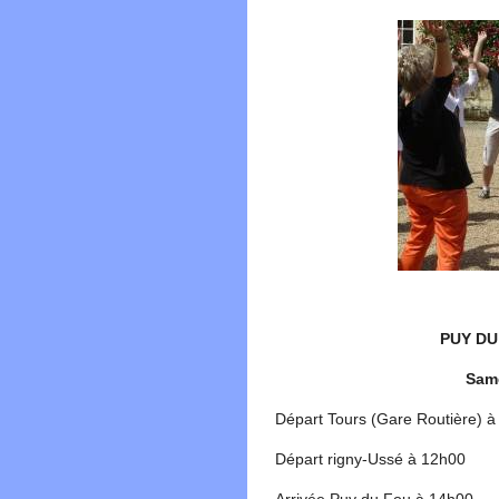
PUY DU 
Sam
Départ Tours (Gare Routière) à
Départ rigny-Ussé à 12h00