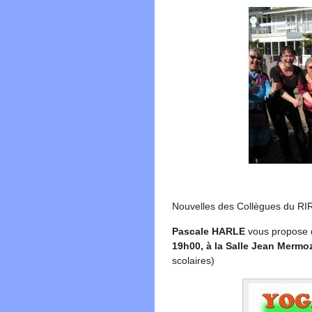
Nouvelles des Collègues du RI
Pascale HARLE
vous propose d
19h00, à la Salle Jean Mermo
scolaires)