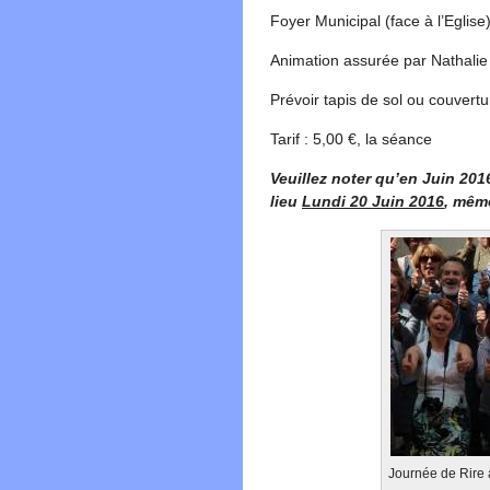
Foyer Municipal (face à l’Eglise
Animation assurée par Nathalie
Prévoir tapis de sol ou couvertu
Tarif : 5,00 €, la séance
Veuillez noter qu’en Juin 201
lieu
Lundi 20 Juin 2016
, même
Journée de Rire 