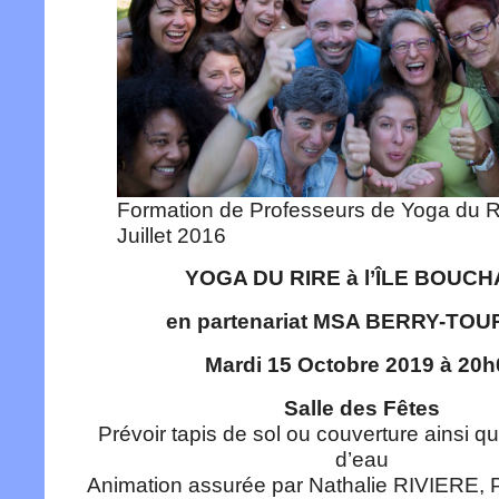
Formation de Professeurs de Yoga du R
Juillet 2016
YOGA DU RIRE à l’ÎLE BOUC
en partenariat MSA BERRY-TOU
Mardi 15 Octobre 2019 à 20h
Salle des Fêtes
Prévoir tapis de sol ou couverture ainsi qu
d’eau
Animation assurée par Nathalie RIVIERE, 