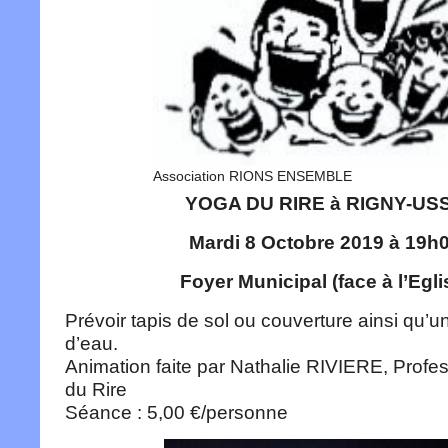
Association RIONS ENSEMBLE
YOGA DU RIRE à RIGNY-US
Mardi 8 Octobre 2019 à 19h
Foyer Municipal (face à l’Egli
Prévoir tapis de sol ou couverture ainsi qu’un
d’eau.
Animation faite par Nathalie RIVIERE, Prof
du Rire
Séance : 5,00 €/personne