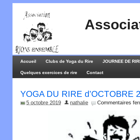
Associa
Accueil
Clubs de Yoga du Rire
JOURNEE DE RIR
Quelques exercices de rire
Contact
YOGA DU RIRE d’OCTOBRE 2
5 octobre 2019
nathalie
Commentaires fe