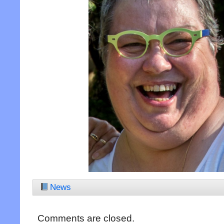
News
Comments are closed.