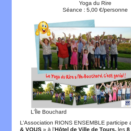
Yoga du Rire
Séance : 5,00 €/personne
L’Île Bouchard
L’Association RIONS ENSEMBLE participe
& VOUS
» à l’
Hôtel de Ville de Tours,
les
8