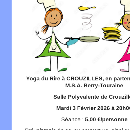
Yoga du Rire à CROUZILLES, en partena
M.S.A. Berry-Touraine
Salle Polyvalente de Crouzil
Mardi 3 Février 2026 à 20h0
Séance :
5,00 €/personne