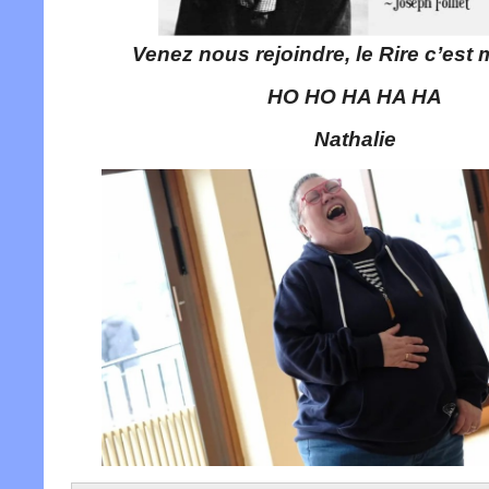
Venez nous rejoindre, le Rire c’est 
HO HO HA HA HA
Nathalie