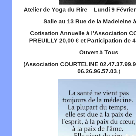
Atelier de Yoga du Rire – Lundi 9 Févrie
Salle au 13 Rue de la Madeleine 
Cotisation Annuelle à l’Association
PREUILLY 20,00 € et Participation de 4,
Ouvert à Tous
(Association COURTELINE 02.47.37.99.94
06.26.96.57.03
.)