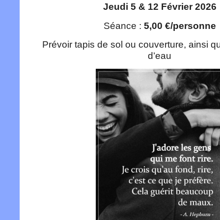
Jeudi 5 & 12 Février 2026
Séance :
5,00 €/personne
Prévoir tapis de sol ou couverture, ainsi q
d’eau