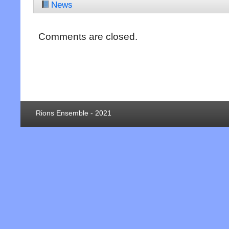
News
Comments are closed.
Rions Ensemble - 2021