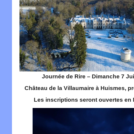
Journée de Rire – Dimanche 7 Ju
Château de la Villaumaire à Huismes, p
Les inscriptions seront ouvertes en