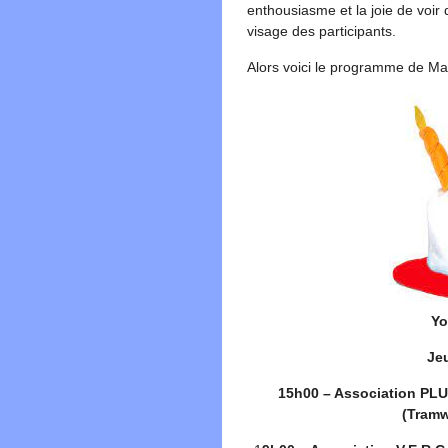
enthousiasme et la joie de voir d
visage des participants.
Alors voici le programme de Ma
Yo
Jeu
15h00 – Association PLU
(Tramw