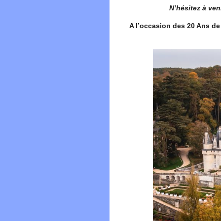
N’hésitez à ven
A l’occasion des 20 Ans d