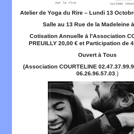
Atelier de Yoga du Rire – Lundi 13 Octob
Salle au 13 Rue de la Madeleine 
Cotisation Annuelle à l’Association
PREUILLY 20,00 € et Participation de 4,
Ouvert à Tous
(Association COURTELINE 02.47.37.99.94
06.26.96.57.03
.)