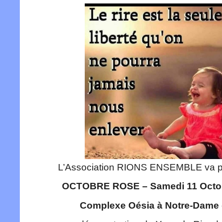
L’Association RIONS ENSEMBLE va pa
OCTOBRE ROSE – Samedi 11 Octo
Complexe Oésia à Notre-Dame