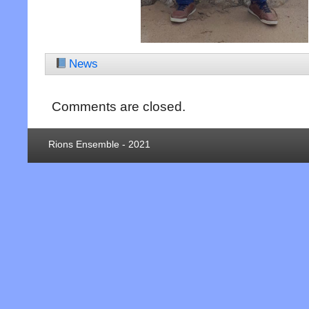
News
Comments are closed.
Rions Ensemble - 2021