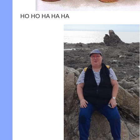
HO HO HA HA HA