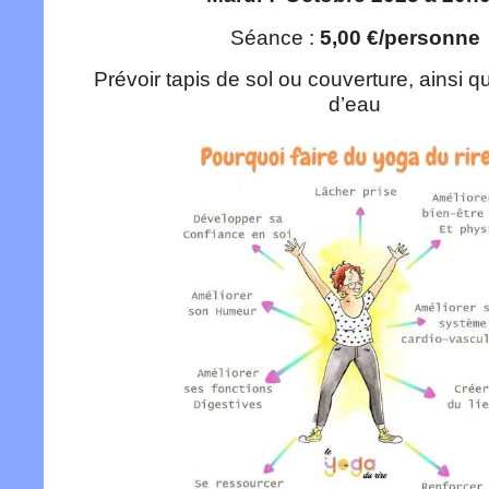
Séance :
5,00 €/personne
Prévoir tapis de sol ou couverture, ainsi q
d’eau