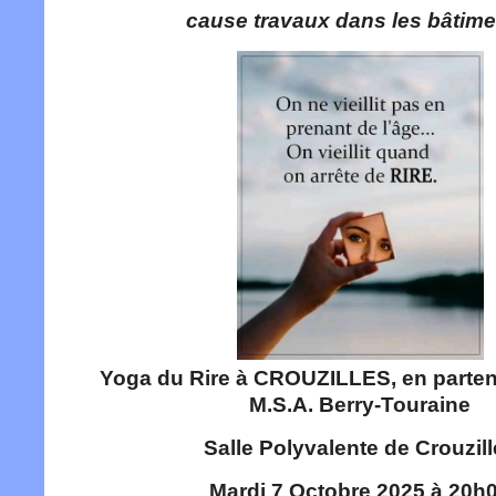
cause travaux dans les bâtime
Yoga du Rire à CROUZILLES, en partena
M.S.A. Berry-Touraine
Salle Polyvalente de Crouzil
Mardi 7 Octobre 2025 à 20h